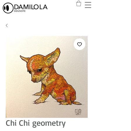
Chi Chi geometry