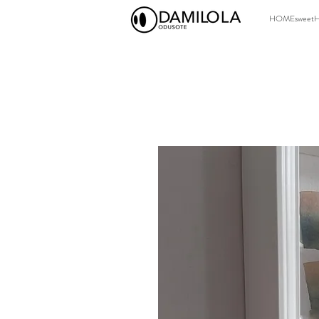
HOMEsweet