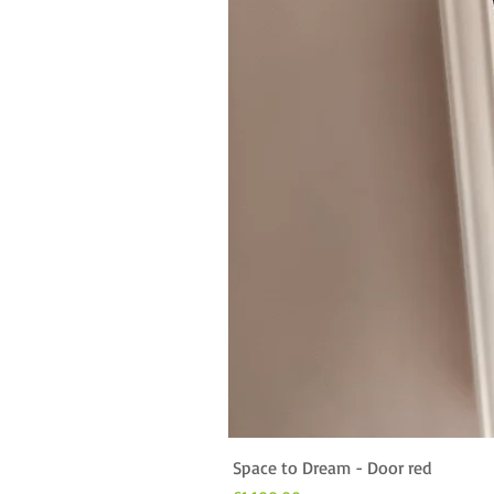
Space to Dream - Door red