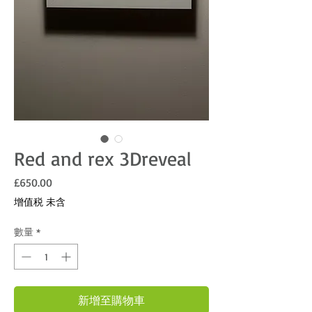
Red and rex 3Dreveal
價格
£650.00
增值税 未含
數量
*
新增至購物車